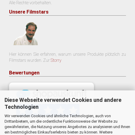
Alle Rechte vorbehalten.
Unsere Filmstars
Hier können Sie erfahren, warum unsere Produkte plötzlich zu
Filmstars wurden. Zur
Storry
Bewertungen
Diese Webseite verwendet Cookies und andere
Technologien
Wir verwenden Cookies und ähnliche Technologien, auch von
Drittanbietern, um die ordentliche Funktionsweise der Website zu
gewährleisten, die Nutzung unseres Angebotes zu analysieren und Ihnen
ein bestmögliches Einkaufserlebnis bieten zu können. Weitere