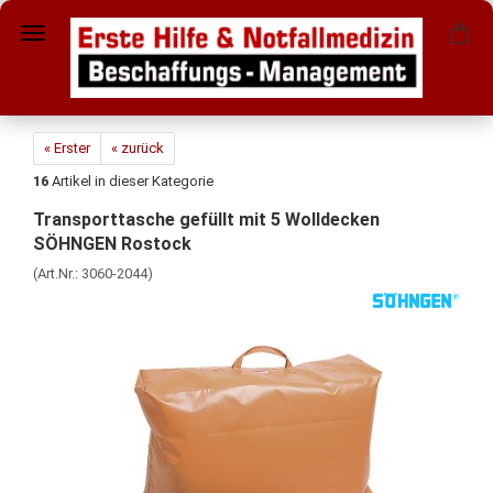
« Erster
« zurück
16
Artikel in dieser Kategorie
Transporttasche gefüllt mit 5 Wolldecken
SÖHNGEN Rostock
(Art.Nr.:
3060-2044
)