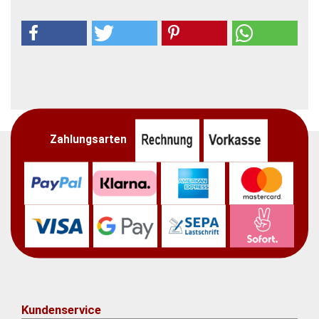
Zahlungsarten
Kundenservice