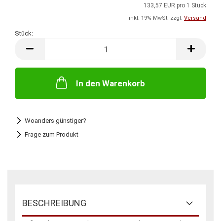
133,57 EUR pro 1 Stück
inkl. 19% MwSt. zzgl.
Versand
Stück:
Stück
In den Warenkorb
Woanders günstiger?
Frage zum Produkt
BESCHREIBUNG