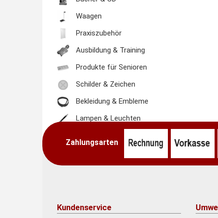
Waagen
Praxiszubehör
Ausbildung & Training
Produkte für Senioren
Schilder & Zeichen
Bekleidung & Embleme
Lampen & Leuchten
Zahlungsarten
Kundenservice
Umwe