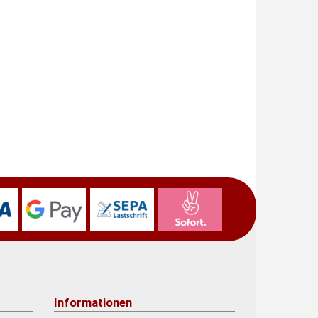
Informationen