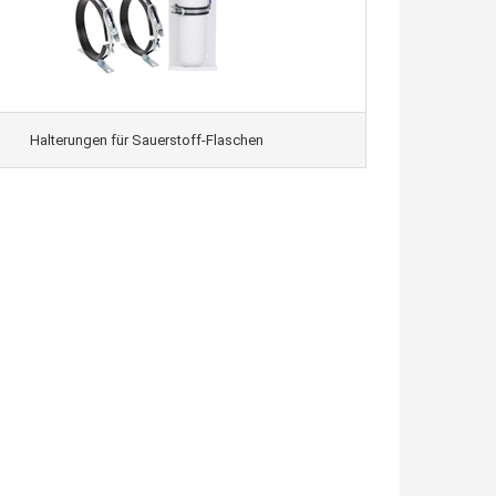
Halterungen für Sauerstoff-Flaschen