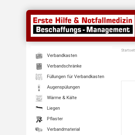
Startsei
Verbandkasten
Verbandschränke
Füllungen für Verbandkasten
Augenspülungen
Wärme & Kälte
Liegen
Pflaster
Verbandmaterial