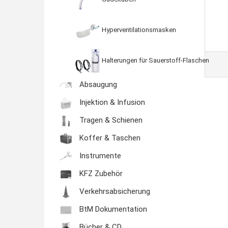
Hyperventilationsmasken
Halterungen für Sauerstoff-Flaschen
Absaugung
Injektion & Infusion
Tragen & Schienen
Koffer & Taschen
Instrumente
KFZ Zubehör
Verkehrsabsicherung
BtM Dokumentation
Bücher & CD