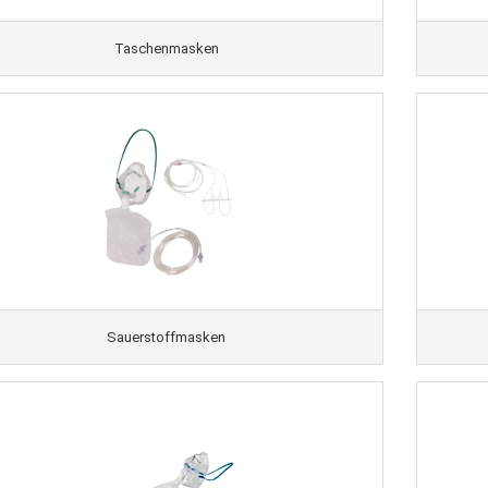
Taschenmasken
Sauerstoffmasken