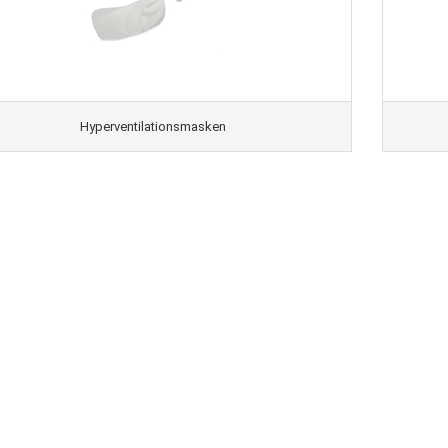
Hyperventilationsmasken