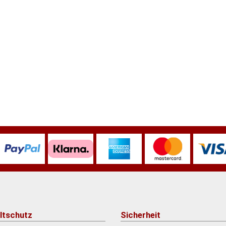
ltschutz
Sicherheit