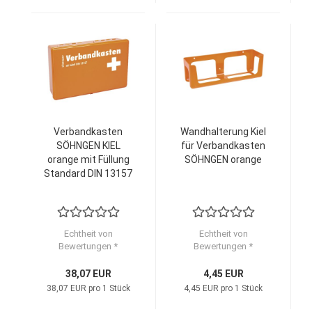
Verbandkasten
Wandhalterung Kiel
SÖHNGEN KIEL
für Verbandkasten
orange mit Füllung
SÖHNGEN orange
Standard DIN 13157
Echtheit von
Echtheit von
Bewertungen *
Bewertungen *
38,07 EUR
4,45 EUR
38,07 EUR pro 1 Stück
4,45 EUR pro 1 Stück