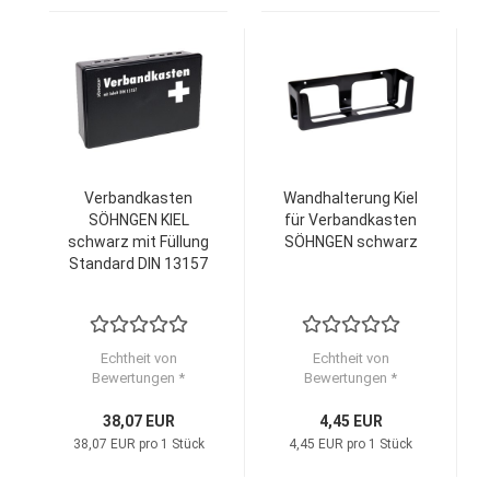
Verbandkasten
Wandhalterung Kiel
SÖHNGEN KIEL
für Verbandkasten
schwarz mit Füllung
SÖHNGEN schwarz
Standard DIN 13157
Echtheit von
Echtheit von
Bewertungen *
Bewertungen *
38,07 EUR
4,45 EUR
38,07 EUR pro 1 Stück
4,45 EUR pro 1 Stück