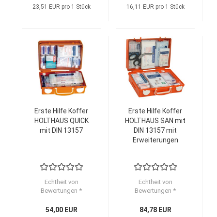
23,51 EUR pro 1 Stück
16,11 EUR pro 1 Stück
Erste Hilfe Koffer
Erste Hilfe Koffer
HOLTHAUS QUICK
HOLTHAUS SAN mit
mit DIN 13157
DIN 13157 mit
Erweiterungen
Echtheit von
Echtheit von
Bewertungen *
Bewertungen *
54,00 EUR
84,78 EUR