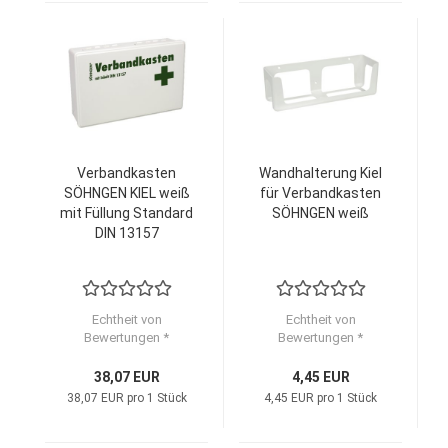
Verbandkasten
Wandhalterung Kiel
SÖHNGEN KIEL weiß
für Verbandkasten
mit Füllung Standard
SÖHNGEN weiß
DIN 13157
Echtheit von
Echtheit von
Bewertungen *
Bewertungen *
38,07 EUR
4,45 EUR
38,07 EUR pro 1 Stück
4,45 EUR pro 1 Stück