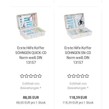
Erste Hilfe Koffer
Erste Hilfe Koffer
SÖHNGEN QUICK-CD
SÖHNGEN SN-CD
Norm weiß DIN
Norm weiß DIN
13157
13157
Echtheit von
Echtheit von
Bewertungen *
Bewertungen *
88,05 EUR
118,39 EUR
88,05 EUR pro 1 Stück
118,39 EUR pro 1 Stück