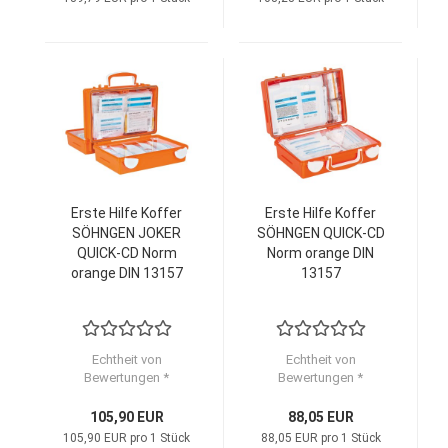
Erste Hilfe Koffer
Erste Hilfe Koffer
SÖHNGEN JOKER
SÖHNGEN QUICK-CD
QUICK-CD Norm
Norm orange DIN
orange DIN 13157
13157
Echtheit von
Echtheit von
Bewertungen *
Bewertungen *
105,90 EUR
88,05 EUR
105,90 EUR pro 1 Stück
88,05 EUR pro 1 Stück