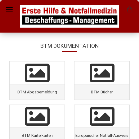
BTM DOKUMENTATION
BTM Abgabemeldung
BTM Bücher
BTM Karteikarten
Europäischer Notfall-Ausweis