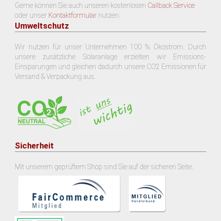
Gerne können Sie auch unseren kostenlosen
Callback Service
oder unser
Kontaktformular
nutzen.
Umweltschutz
Wir nutzen für unser Unternehmen 100 % Ökostrom. Durch
unsere zusätzliche Solaranlage erzielten wir Emissions-
Einsparungen und gleichen dadurch unsere CO2 Emissionen für
Versand & Verpackung aus.
Sicherheit
Mit unserem geprüftem Shop sind Sie auf der sicheren Seite.