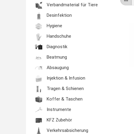
Verbandmaterial für Tiere
Desinfektion
Hygiene
Handschuhe
Diagnostik
Beatmung
Absaugung
Injektion & Infusion
Tragen & Schienen
Koffer & Taschen
Instrumente
KFZ Zubehör
Verkehrsabsicherung