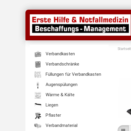
Startsei
Verbandkasten
Verbandschränke
Füllungen für Verbandkasten
Augenspülungen
Wärme & Kälte
Liegen
Pflaster
Verbandmaterial