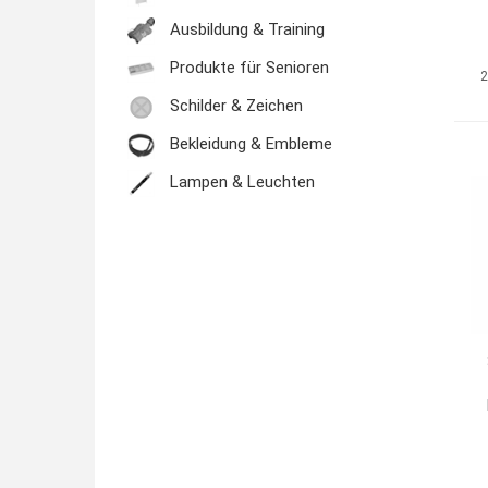
Ausbildung & Training
Produkte für Senioren
2
Schilder & Zeichen
Bekleidung & Embleme
Lampen & Leuchten