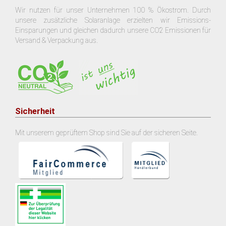
Wir nutzen für unser Unternehmen 100 % Ökostrom. Durch
unsere zusätzliche Solaranlage erzielten wir Emissions-
Einsparungen und gleichen dadurch unsere CO2 Emissionen für
Versand & Verpackung aus.
Sicherheit
Mit unserem geprüftem Shop sind Sie auf der sicheren Seite.