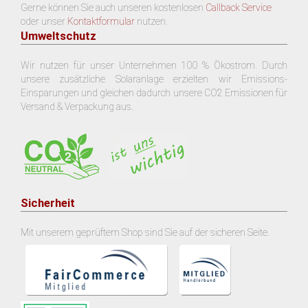
Gerne können Sie auch unseren kostenlosen
Callback Service
oder unser
Kontaktformular
nutzen.
Umweltschutz
Wir nutzen für unser Unternehmen 100 % Ökostrom. Durch
unsere zusätzliche Solaranlage erzielten wir Emissions-
Einsparungen und gleichen dadurch unsere CO2 Emissionen für
Versand & Verpackung aus.
Sicherheit
Mit unserem geprüftem Shop sind Sie auf der sicheren Seite.