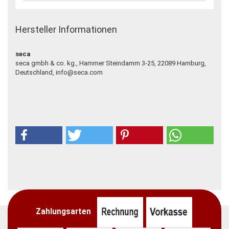
Hersteller Informationen
seca
seca gmbh & co. kg., Hammer Steindamm 3-25, 22089 Hamburg,
Deutschland, info@seca.com
Zahlungsarten