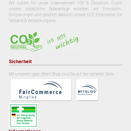
Wir nutzen für unser Unternehmen 100 % Ökostrom. Durch
unsere zusätzliche Solaranlage erzielten wir Emissions-
Einsparungen und gleichen dadurch unsere CO2 Emissionen für
Versand & Verpackung aus.
Sicherheit
Mit unserem geprüftem Shop sind Sie auf der sicheren Seite.