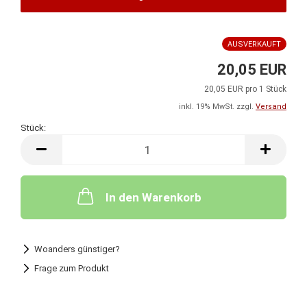
AUSVERKAUFT
20,05 EUR
20,05 EUR pro 1 Stück
inkl. 19% MwSt. zzgl.
Versand
Stück:
Stück
In den Warenkorb
Woanders günstiger?
Frage zum Produkt