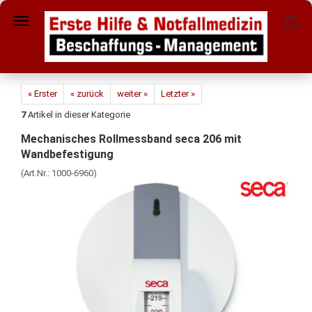
« Erster
« zurück
weiter »
Letzter »
7
Artikel in dieser Kategorie
Mechanisches Rollmessband seca 206 mit
Wandbefestigung
(Art.Nr.:
1000-6960
)