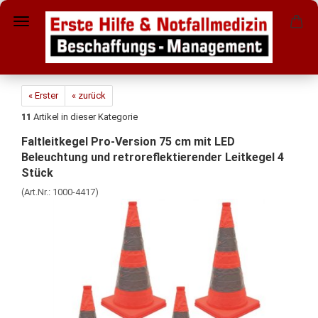
« Erster
« zurück
11
Artikel in dieser Kategorie
Faltleitkegel Pro-Version 75 cm mit LED
Beleuchtung und retroreflektierender Leitkegel 4
Stück
(Art.Nr.:
1000-4417
)