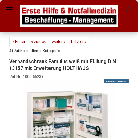
« Erster
« zurück
weiter »
Letzter »
31
Artikel in dieser Kategorie
Verbandschrank Famulus weiß mit Füllung DIN
13157 mit Erweiterung HOLTHAUS
(Art.Nr.:
1000-6623
)