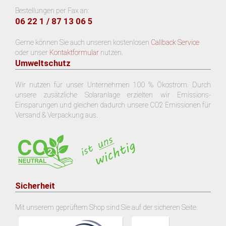
Bestellungen per Fax an:
06 22 1 / 87 13 06 5
Gerne können Sie auch unseren kostenlosen
Callback Service
oder unser
Kontaktformular
nutzen.
Umweltschutz
Wir nutzen für unser Unternehmen 100 % Ökostrom. Durch
unsere zusätzliche Solaranlage erzielten wir Emissions-
Einsparungen und gleichen dadurch unsere CO2 Emissionen für
Versand & Verpackung aus.
Sicherheit
Mit unserem geprüftem Shop sind Sie auf der sicheren Seite.