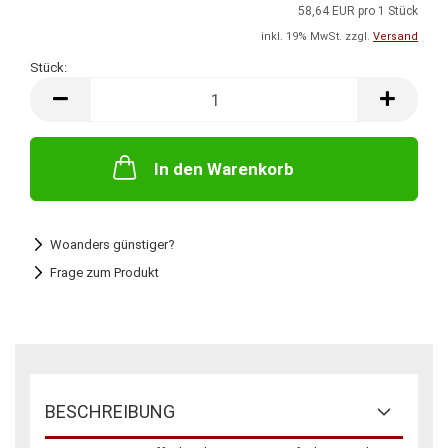
58,64 EUR pro 1 Stück
inkl. 19% MwSt. zzgl.
Versand
Stück:
Stück
In den Warenkorb
Woanders günstiger?
Frage zum Produkt
BESCHREIBUNG