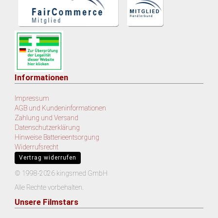
Informationen
Impressum
AGB und Kundeninformationen
Zahlung und Versand
Datenschutzerklärung
Hinweise Batterieentsorgung
Widerrufsrecht
Vertrag widerrufen
© 1998-2026 kingsmed GmbH
Alle Rechte vorbehalten.
Unsere Filmstars