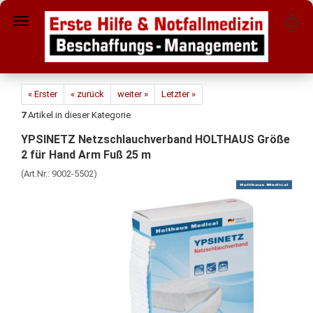
« Erster
« zurück
weiter »
Letzter »
7
Artikel in dieser Kategorie
YPSINETZ Netzschlauchverband HOLTHAUS Größe
2 für Hand Arm Fuß 25 m
(Art.Nr.:
9002-5502
)