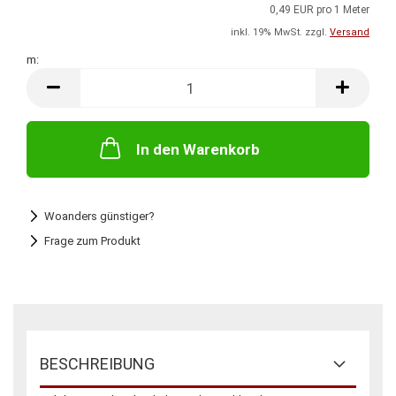
0,49 EUR pro 1 Meter
inkl. 19% MwSt. zzgl.
Versand
m:
m
In den Warenkorb
Woanders günstiger?
Frage zum Produkt
BESCHREIBUNG