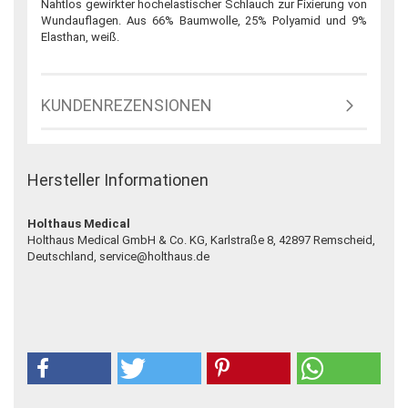
Nahtlos gewirkter hochelastischer Schlauch zur Fixierung von
Wundauflagen. Aus 66% Baumwolle, 25% Polyamid und 9%
Elasthan, weiß.
KUNDENREZENSIONEN
Hersteller Informationen
Holthaus Medical
Holthaus Medical GmbH & Co. KG, Karlstraße 8, 42897 Remscheid,
Deutschland, service@holthaus.de