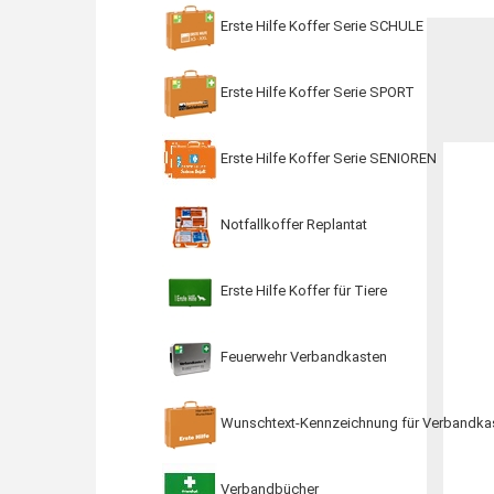
Erste Hilfe Koffer Serie SCHULE
Erste Hilfe Koffer Serie SPORT
Erste Hilfe Koffer Serie SENIOREN
Notfallkoffer Replantat
Erste Hilfe Koffer für Tiere
Feuerwehr Verbandkasten
Wunschtext-Kennzeichnung für Verbandka
Verbandbücher