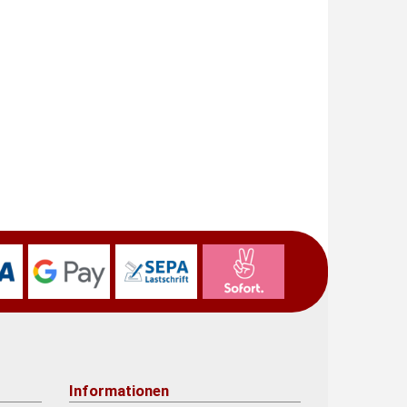
Informationen