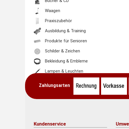
Bücher & CD
Waagen
Praxiszubehör
Ausbildung & Training
Produkte für Senioren
Schilder & Zeichen
Bekleidung & Embleme
Lampen & Leuchten
Zahlungsarten
Kundenservice
Umwe