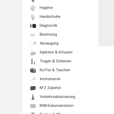
Hygiene
Handschuhe
Diagnostik
Beatmung
Absaugung
Injektion & Infusion
Tragen & Schienen
Koffer & Taschen
Instrumente
KFZ Zubehör
Verkehrsabsicherung
BtM Dokumentation