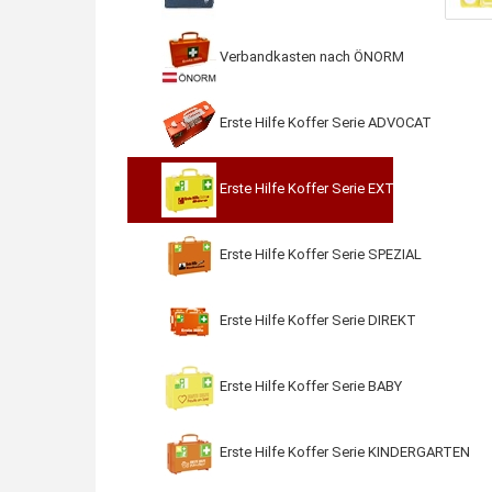
Verbandkasten nach ÖNORM
Erste Hilfe Koffer Serie ADVOCAT
Erste Hilfe Koffer Serie EXTRA
Erste Hilfe Koffer Serie SPEZIAL
Erste Hilfe Koffer Serie DIREKT
Erste Hilfe Koffer Serie BABY
Erste Hilfe Koffer Serie KINDERGARTEN