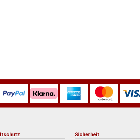
ltschutz
Sicherheit