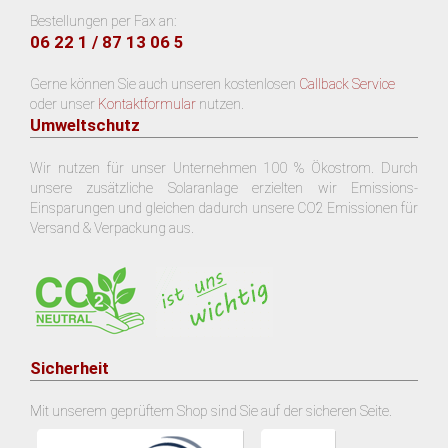
Bestellungen per Fax an:
06 22 1 / 87 13 06 5
Gerne können Sie auch unseren kostenlosen
Callback Service
oder unser
Kontaktformular
nutzen.
Umweltschutz
Wir nutzen für unser Unternehmen 100 % Ökostrom. Durch
unsere zusätzliche Solaranlage erzielten wir Emissions-
Einsparungen und gleichen dadurch unsere CO2 Emissionen für
Versand & Verpackung aus.
Sicherheit
Mit unserem geprüftem Shop sind Sie auf der sicheren Seite.