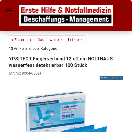
« Erster
« zurück
weiter »
Letzter »
13
Artikel in dieser Kategorie
YPSITECT Fingerverband 12 x 2 cm HOLTHAUS
wasserfest detektierbar 100 Stück
(Art.Nr.:
9004-0602
)