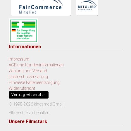
Informationen
Impressum
AGB und Kundeninformationen
Zahlung und Versand
Datenschutzerklärung
Hinweise Batterieentsorgung
Widerrufsrecht
Vertrag widerrufen
© 1998-2026 kingsmed GmbH
Alle Rechte vorbehalten.
Unsere Filmstars