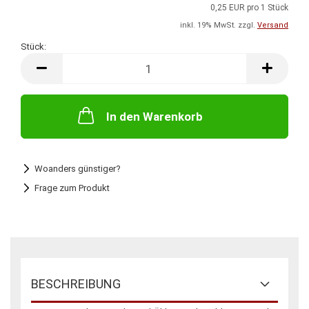
0,25 EUR pro 1 Stück
inkl. 19% MwSt. zzgl.
Versand
Stück:
Stück
In den Warenkorb
Woanders günstiger?
Frage zum Produkt
BESCHREIBUNG