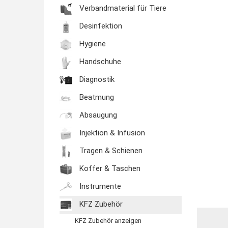
Verbandmaterial für Tiere
Desinfektion
Hygiene
Handschuhe
Diagnostik
Beatmung
Absaugung
Injektion & Infusion
Tragen & Schienen
Koffer & Taschen
Instrumente
KFZ Zubehör
KFZ Zubehör anzeigen