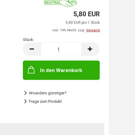
5,80 EUR
5,80 EUR pro 1 Stück
inkl. 19% MwSt. zzgl.
Versand
Stück:
Stück
In den Warenkorb
Woanders günstiger?
Frage zum Produkt