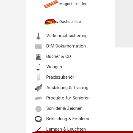
Magnetschilder
Dachschilder
Verkehrsabsicherung
BtM Dokumentation
Bücher & CD
Waagen
Praxiszubehör
Ausbildung & Training
Produkte für Senioren
Schilder & Zeichen
Bekleidung & Embleme
Lampen & Leuchten