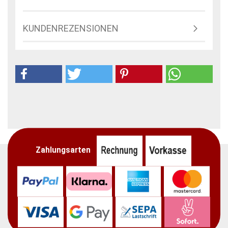
KUNDENREZENSIONEN
Zahlungsarten