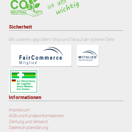
Sicherheit
Mit unserem geprüftem Shop sind Sie auf der sicheren Seite.
Informationen
Impressum
AGB und Kundeninformationen
Zahlung und Versand
Datenschutzerklärung