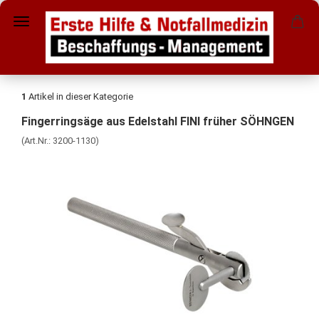
1
Artikel in dieser Kategorie
Fingerringsäge aus Edelstahl FINI früher SÖHNGEN
(Art.Nr.:
3200-1130
)