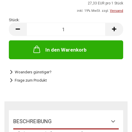
27,33 EUR pro 1 Stück
inkl. 19% MwSt. zzgl.
Versand
Stück:
Stück
In den Warenkorb
Woanders günstiger?
Frage zum Produkt
BESCHREIBUNG