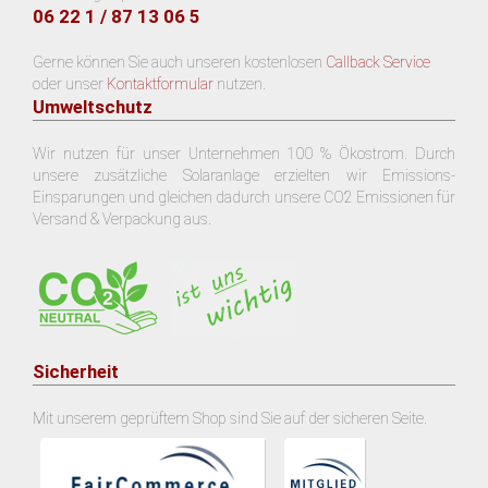
06 22 1 / 87 13 06 5
Gerne können Sie auch unseren kostenlosen
Callback Service
oder unser
Kontaktformular
nutzen.
Umweltschutz
Wir nutzen für unser Unternehmen 100 % Ökostrom. Durch
unsere zusätzliche Solaranlage erzielten wir Emissions-
Einsparungen und gleichen dadurch unsere CO2 Emissionen für
Versand & Verpackung aus.
Sicherheit
Mit unserem geprüftem Shop sind Sie auf der sicheren Seite.