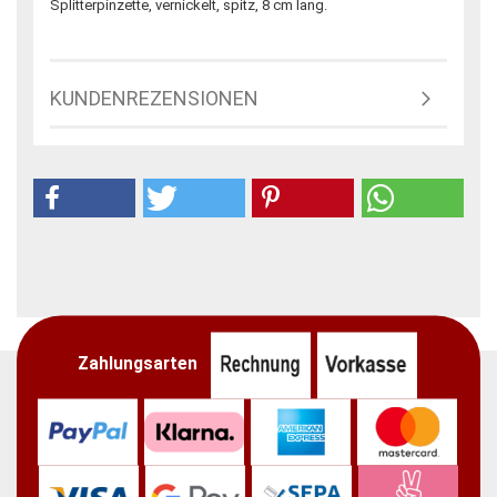
Splitterpinzette, vernickelt, spitz, 8 cm lang.
KUNDENREZENSIONEN
Zahlungsarten