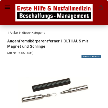
1
Artikel in dieser Kategorie
Augenfremdkörperentferner HOLTHAUS mit
Magnet und Schlinge
(Art.Nr.:
9005-0006
)