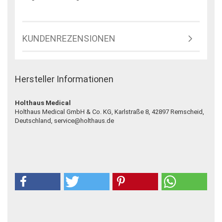
KUNDENREZENSIONEN
Hersteller Informationen
Holthaus Medical
Holthaus Medical GmbH & Co. KG, Karlstraße 8, 42897 Remscheid,
Deutschland, service@holthaus.de