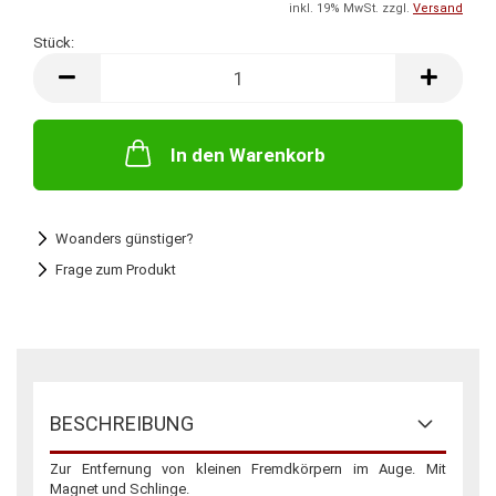
inkl. 19% MwSt. zzgl.
Versand
Stück:
Stück
In den Warenkorb
Woanders günstiger?
Frage zum Produkt
BESCHREIBUNG
Zur Entfernung von kleinen Fremdkörpern im Auge. Mit
Magnet und Schlinge.