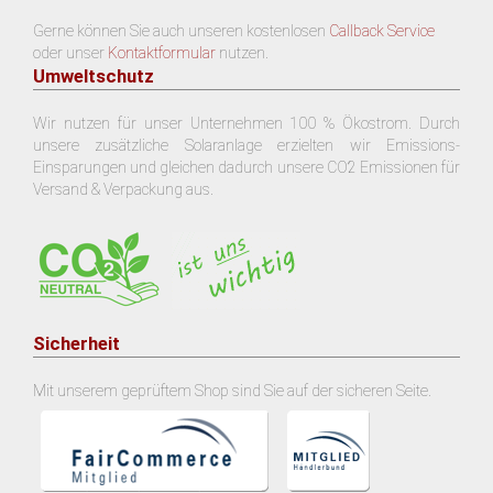
Gerne können Sie auch unseren kostenlosen
Callback Service
oder unser
Kontaktformular
nutzen.
Umweltschutz
Wir nutzen für unser Unternehmen 100 % Ökostrom. Durch
unsere zusätzliche Solaranlage erzielten wir Emissions-
Einsparungen und gleichen dadurch unsere CO2 Emissionen für
Versand & Verpackung aus.
Sicherheit
Mit unserem geprüftem Shop sind Sie auf der sicheren Seite.