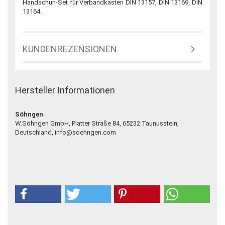
Handschuh-Set für Verbandkasten DIN 13157, DIN 13169, DIN
13164.
KUNDENREZENSIONEN
Hersteller Informationen
Söhngen
W.Söhngen GmbH, Platter Straße 84, 65232 Taunusstein,
Deutschland, info@soehngen.com