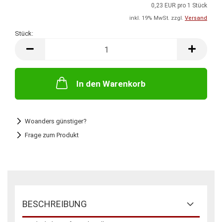
0,23 EUR pro 1 Stück
inkl. 19% MwSt. zzgl.
Versand
Stück:
Stück
In den Warenkorb
Woanders günstiger?
Frage zum Produkt
BESCHREIBUNG