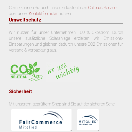
Gerne können Sie auch unseren kostenlosen
Callback Service
oder unser
Kontaktformular
nutzen.
Umweltschutz
Wir nutzen für unser Unternehmen 100 % Ökostrom. Durch
unsere zusätzliche Solaranlage erzielten wir Emissions-
Einsparungen und gleichen dadurch unsere CO2 Emissionen für
Versand & Verpackung aus.
Sicherheit
Mit unserem geprüftem Shop sind Sie auf der sicheren Seite.