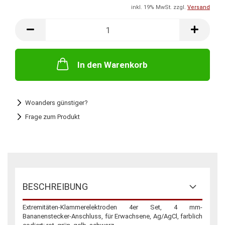
inkl. 19% MwSt. zzgl.
Versand
In den Warenkorb
Woanders günstiger?
Frage zum Produkt
BESCHREIBUNG
Extremitäten-Klammerelektroden 4er Set, 4 mm-
Bananenstecker-Anschluss, für Erwachsene, Ag/AgCl, farblich