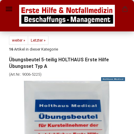
weiter »
Letzter »
16
Artikel in dieser Kategorie
Übungsbeutel 5-teilig HOLTHAUS Erste Hilfe
Übungsset Typ A
(Art.Nr.:
9006-5225
)