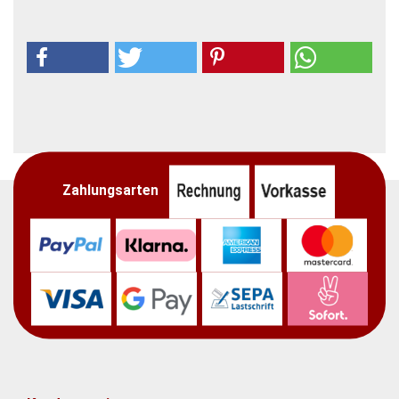
Zahlungsarten