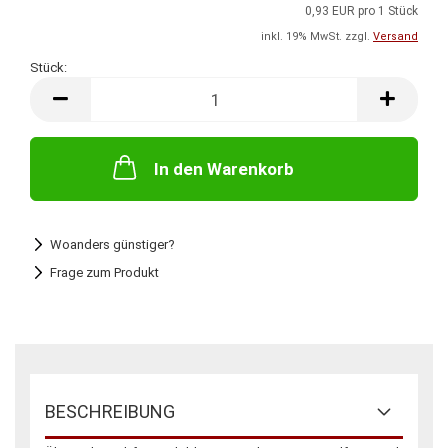
0,93 EUR pro 1 Stück
inkl. 19% MwSt. zzgl.
Versand
Stück:
Stück
In den Warenkorb
Woanders günstiger?
Frage zum Produkt
BESCHREIBUNG