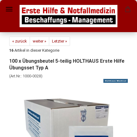
« zurück
weiter »
Letzter »
16
Artikel in dieser Kategorie
100 x Übungsbeutel 5-teilig HOLTHAUS Erste Hilfe
Übungsset Typ A
(Art.Nr.:
1000-0028
)