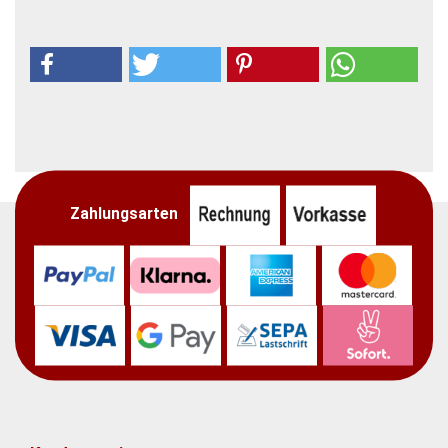
Zahlungsarten