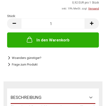
0,92 EUR pro 1 Stück
inkl. 19% MwSt. zzgl.
Versand
Stück:
Stück
In den Warenkorb
Woanders günstiger?
Frage zum Produkt
BESCHREIBUNG